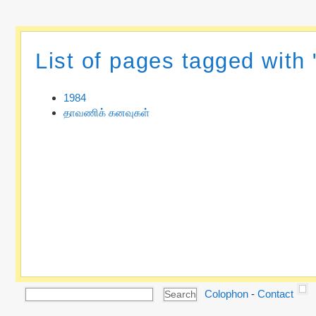
List of pages tagged with
1984
தாவணிக் கனவுகள்
Colophon
-
Contact